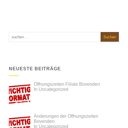
NEUESTE BEITRÄGE
Öffnungszeiten Filiale Bovenden
In Uncategorized
Änderungen der Öffnungszeiten
Bovenden
In Uncategorized