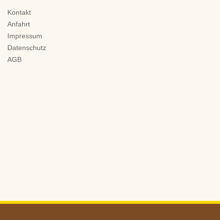
Kontakt
Anfahrt
Impressum
Datenschutz
AGB