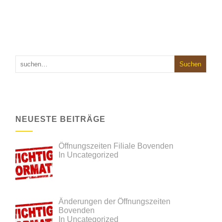
NEUESTE BEITRÄGE
Öffnungszeiten Filiale Bovenden
In Uncategorized
Änderungen der Öffnungszeiten
Bovenden
In Uncategorized