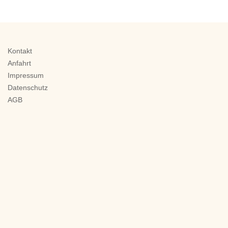
Kontakt
Anfahrt
Impressum
Datenschutz
AGB