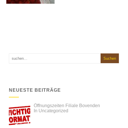
NEUESTE BEITRÄGE
Öffnungszeiten Filiale Bovenden
In Uncategorized