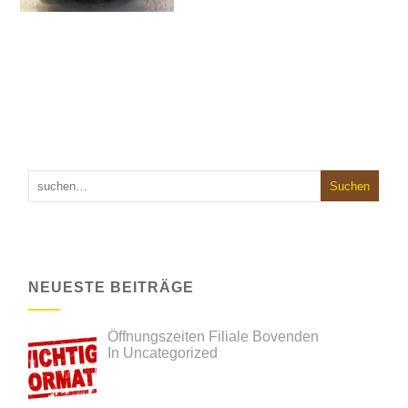
NEUESTE BEITRÄGE
Öffnungszeiten Filiale Bovenden
In Uncategorized