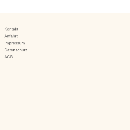
Kontakt
Anfahrt
Impressum
Datenschutz
AGB