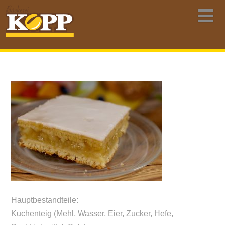
Hauptbestandteile:
Kuchenteig (Mehl, Wasser, Eier, Zucker, Hefe,