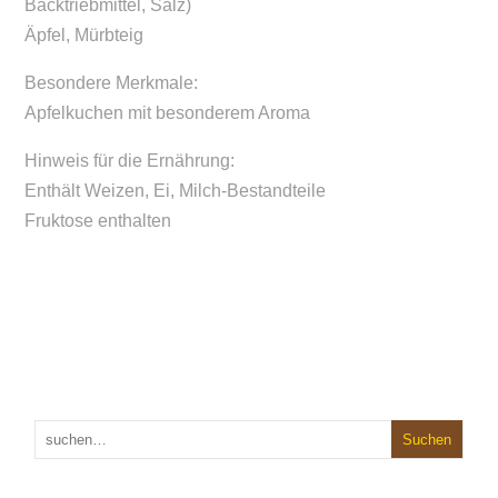
Backtriebmittel, Salz)
Äpfel, Mürbteig
Besondere Merkmale:
Apfelkuchen mit besonderem Aroma
Hinweis für die Ernährung:
Enthält Weizen, Ei, Milch-Bestandteile
Fruktose enthalten