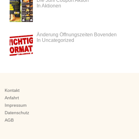
Die Juni Coupon Aktion
In Aktionen
Änderung Öffnungszeiten Bovenden
In Uncategorized
Kontakt
Anfahrt
Impressum
Datenschutz
AGB