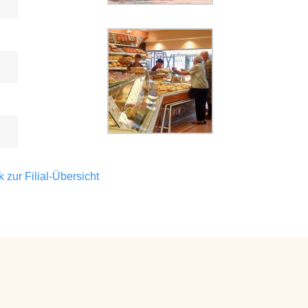
 zur Filial-Übersicht