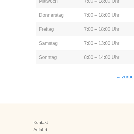
Mittwoch
7:00 – 18:00 Uhr
Donnerstag
7:00 – 18:00 Uhr
Freitag
7:00 – 18:00 Uhr
Samstag
7:00 – 13:00 Uhr
Sonntag
8:00 – 14:00 Uhr
← zurück
Kontakt
Anfahrt