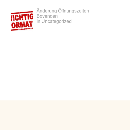
Änderung Öffnungszeiten
Bovenden
In Uncategorized