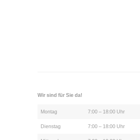
Wir sind für Sie da!
Montag
7:00 – 18:00 Uhr
Dienstag
7:00 – 18:00 Uhr