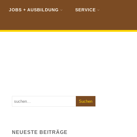
JOBS + AUSBILDUNG
SERVICE
NEUESTE BEITRÄGE